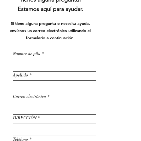
Estamos aquí para ayudar.
Si tiene alguna pregunta o necesita ayuda,
envíenos un correo electrónico utilizando el
formulario a continuación.
Nombre de pila
*
Apellido
*
Correo electrónico
*
DIRECCIÓN
*
Teléfono
*