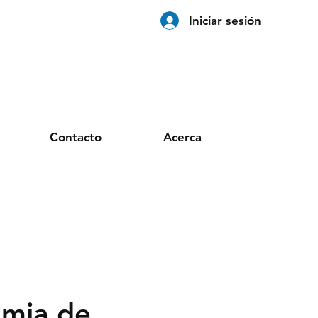
Iniciar sesión
Contacto
Acerca
rmia de