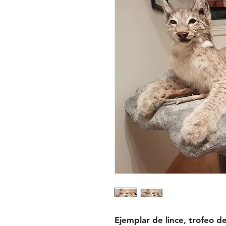
Ejemplar de lince, trofeo d