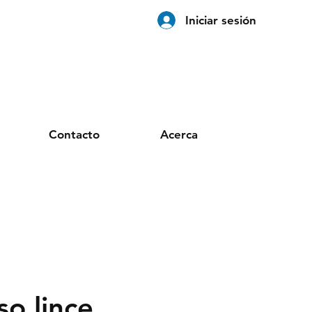
Iniciar sesión
Contacto
Acerca
o lince