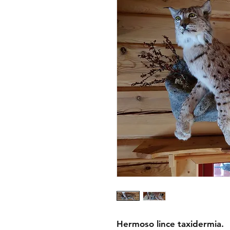
Hermoso lince taxidermia.