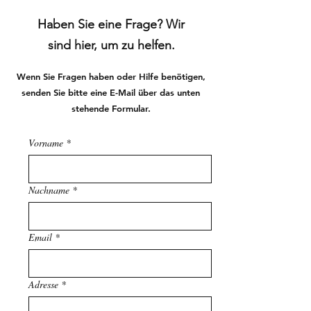
Haben Sie eine Frage? Wir
sind hier, um zu helfen.
Wenn Sie Fragen haben oder Hilfe benötigen,
senden Sie bitte eine E-Mail über das unten
stehende Formular.
Vorname
*
Nachname
*
Email
*
Adresse
*