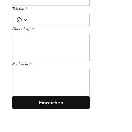
Telefon
*
Überschrift
*
Nachricht
*
Einreichen