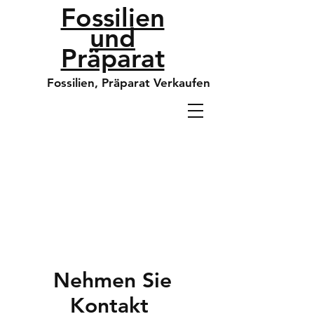
Fossilien
und
Präparat
Fossilien, Präparat Verkaufen
Nehmen Sie
Kontakt