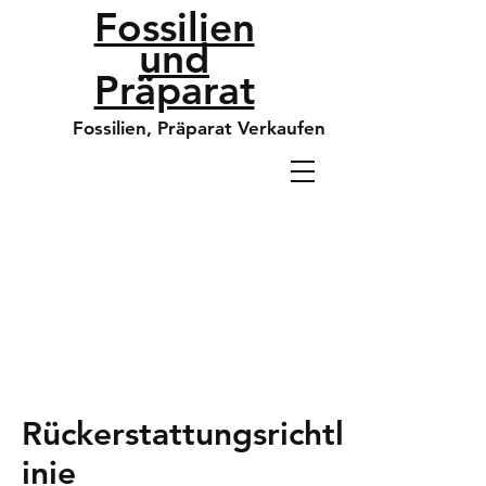
Fossilien
und
Präparat
Fossilien, Präparat Verkaufen
Rückerstattungsrichtl
inie