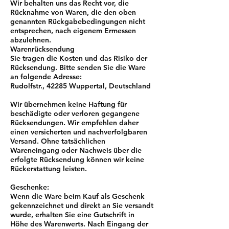
Wir behalten uns das Recht vor, die
Rücknahme von Waren, die den oben
genannten Rückgabebedingungen nicht
entsprechen, nach eigenem Ermessen
abzulehnen.
Warenrücksendung
Sie tragen die Kosten und das Risiko der
Rücksendung. Bitte senden Sie die Ware
an folgende Adresse:
Rudolfstr., 42285 Wuppertal, Deutschland
Wir übernehmen keine Haftung für
beschädigte oder verloren gegangene
Rücksendungen. Wir empfehlen daher
einen versicherten und nachverfolgbaren
Versand. Ohne tatsächlichen
Wareneingang oder Nachweis über die
erfolgte Rücksendung können wir keine
Rückerstattung leisten.
Geschenke:
Wenn die Ware beim Kauf als Geschenk
gekennzeichnet und direkt an Sie versandt
wurde, erhalten Sie eine Gutschrift in
Höhe des Warenwerts. Nach Eingang der