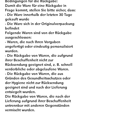
Bedingungen für die Rückgabe:
Damit die Ware für eine Rückgabe in
Frage kommt, stellen Sie bitte sicher, dass:
- Die Ware innerhalb der letzten 30 Tage
gekauft wurde
- Die Ware sich in der Originalverpackung
befindet
Folgende Waren sind von der Rückgabe
ausgeschlossen:
- Waren, die nach Ihren Vorgaben
angefertigt oder eindeutig personalisiert
wurden.
- Die Rückgabe von Waren, die aufgrund
ihrer Beschaffenheit nicht zur
Rücksendung geeignet sind, z. B. schnell
verderbliche oder abgelaufene Waren.
- Die Rückgabe von Waren, die aus
Gründen des Gesundheitsschutzes oder
der Hygiene nicht zur Rücksendung
geeignet sind und nach der Lieferung
entsiegelt wurden.
Die Rückgabe von Waren, die nach der
Lieferung aufgrund ihrer Beschaffenheit
untrennbar mit anderen Gegenständen
vermischt wurden.