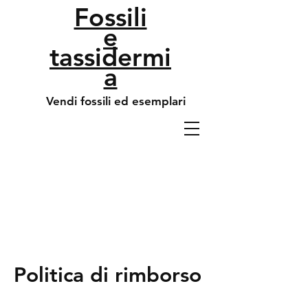
Fossili
e
tassidermi
a
Vendi fossili ed esemplari
Politica di rimborso