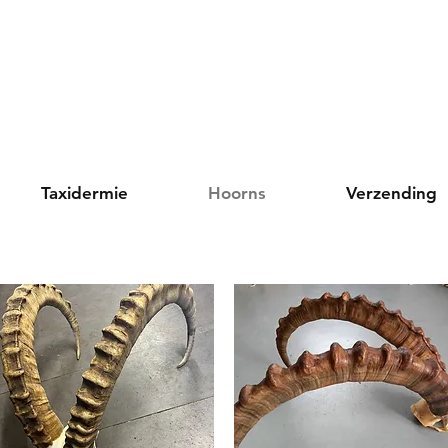
Taxidermie
Hoorns
Verzending