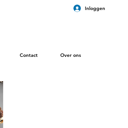
Inloggen
Contact
Over ons